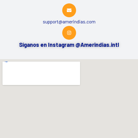
support@amerindias.com
Síganos en Instagram @Amerindias.intl